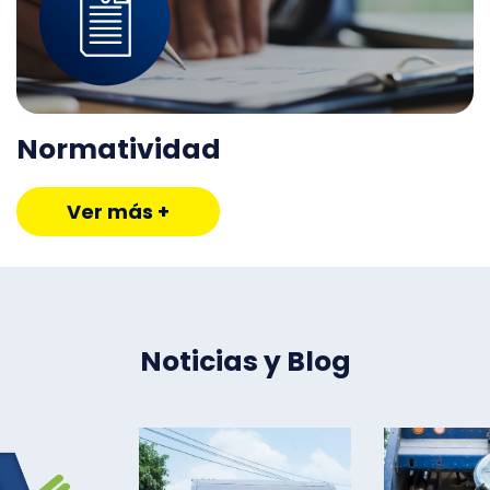
Normatividad
Ver más +
Noticias y Blog