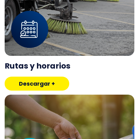
Rutas y horarios
Descargar +