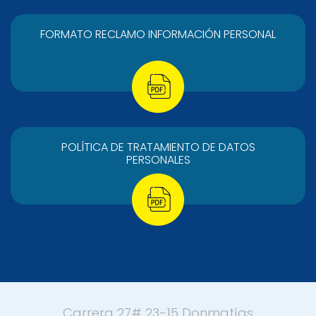
FORMATO RECLAMO INFORMACIÓN PERSONAL
POLÍTICA DE TRATAMIENTO DE DATOS
PERSONALES
Carrera 27# 23-15 Donmatías