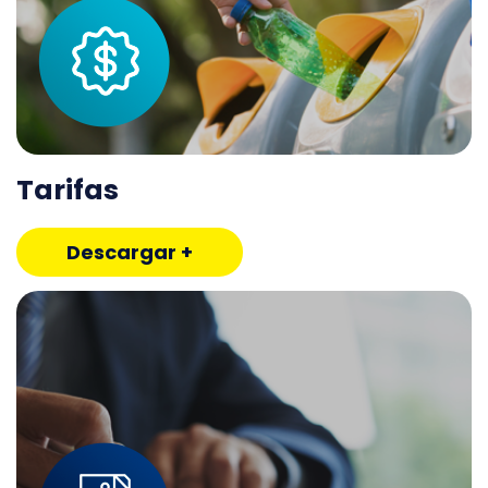
Tarifas
Descargar +