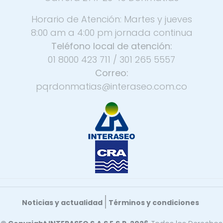
Horario de Atención: Martes y jueves
8:00 am a 4:00 pm jornada continua
Teléfono local de atención:
01 8000 423 711 / 301 265 5557
Correo:
pqrdonmatias@interaseo.com.co
Noticias y actualidad
Términos y condiciones